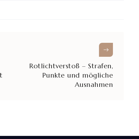
Rotlichtverstoß – Strafen,
t
Punkte und mögliche
Ausnahmen