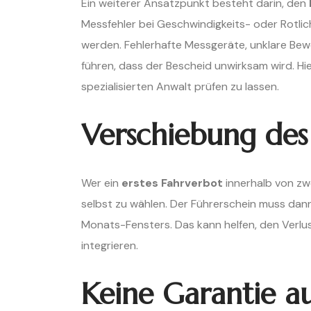
Ein weiterer Ansatzpunkt besteht darin, den
Messfehler bei Geschwindigkeits- oder Rotl
werden. Fehlerhafte Messgeräte, unklare Bew
führen, dass der Bescheid unwirksam wird. Hie
spezialisierten Anwalt prüfen zu lassen.
Verschiebung des
Wer ein
erstes Fahrverbot
innerhalb von zwe
selbst zu wählen. Der Führerschein muss dan
Monats-Fensters. Das kann helfen, den Verlust
integrieren.
Keine Garantie au