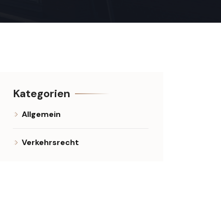
Kategorien
Allgemein
Verkehrsrecht