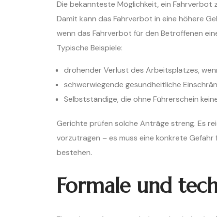
Die bekannteste Möglichkeit, ein Fahrverbot 
Damit kann das Fahrverbot in eine höhere Gel
wenn das Fahrverbot für den Betroffenen ei
Typische Beispiele:
drohender Verlust des Arbeitsplatzes, wen
schwerwiegende gesundheitliche Einschränku
Selbstständige, die ohne Führerschein kein
Gerichte prüfen solche Anträge streng. Es rei
vorzutragen – es muss eine konkrete Gefahr f
bestehen.
Formale und tech