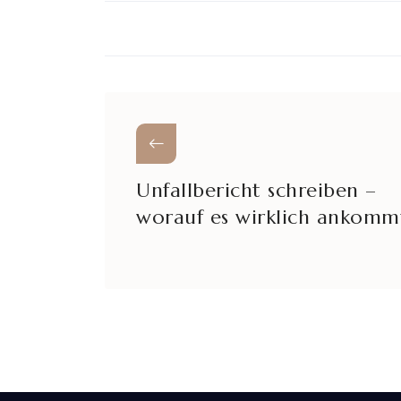
Unfallbericht schreiben –
worauf es wirklich ankomm