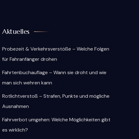
Aktuelles
Probezeit & Verkehrsverstöße – Welche Folgen
für Fahranfänger drohen
Fahrtenbuchauflage – Wann sie droht und wie
man sich wehren kann
Rotlichtverstoß – Strafen, Punkte und mögliche
Ausnahmen
Fahrverbot umgehen: Welche Möglichkeiten gibt
es wirklich?