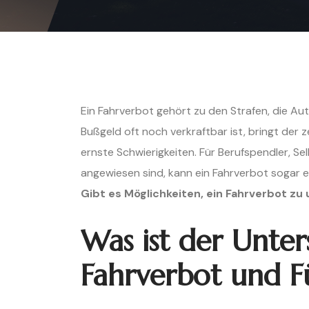
Ein Fahrverbot gehört zu den Strafen, die Au
Bußgeld oft noch verkraftbar ist, bringt der 
ernste Schwierigkeiten. Für Berufspendler, S
angewiesen sind, kann ein Fahrverbot sogar e
Gibt es Möglichkeiten, ein Fahrverbot z
Was ist der Unter
Fahrverbot und F