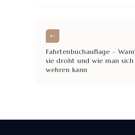
Fahrtenbuchauflage – Wan
sie droht und wie man sich
wehren kann