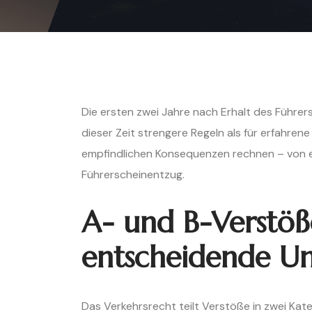
Die ersten zwei Jahre nach Erhalt des Führers
dieser Zeit strengere Regeln als für erfahre
empfindlichen Konsequenzen rechnen – von ei
Führerscheinentzug.
A- und B-Verstöß
entscheidende Un
Das Verkehrsrecht teilt Verstöße in zwei Kate