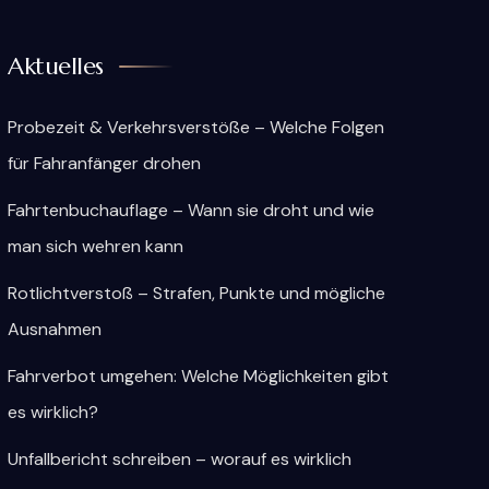
Aktuelles
Probezeit & Verkehrsverstöße – Welche Folgen
für Fahranfänger drohen
Fahrtenbuchauflage – Wann sie droht und wie
man sich wehren kann
Rotlichtverstoß – Strafen, Punkte und mögliche
Ausnahmen
Fahrverbot umgehen: Welche Möglichkeiten gibt
es wirklich?
Unfallbericht schreiben – worauf es wirklich