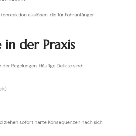
tenreaktion auslösen, die für Fahranfänger
 in der Praxis
 der Regelungen. Häufige Delikte sind:
it)
nd ziehen sofort harte Konsequenzen nach sich.