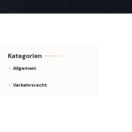
Kategorien
Allgemein
Verkehrsrecht