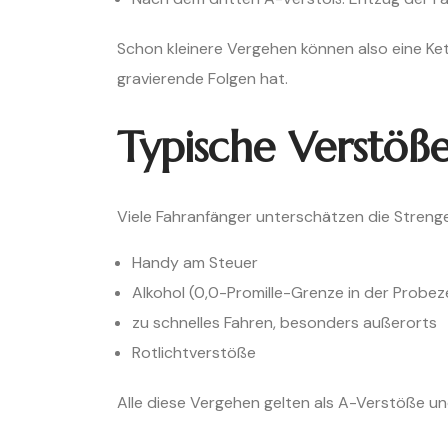
Schon kleinere Vergehen können also eine Ket
gravierende Folgen hat.
Typische Verstöße
Viele Fahranfänger unterschätzen die Strenge
Handy am Steuer
Alkohol (0,0-Promille-Grenze in der Probeze
zu schnelles Fahren, besonders außerorts
Rotlichtverstöße
Alle diese Vergehen gelten als A-Verstöße u