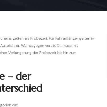
cheins gelten als Probezeit. Für Fahranfänger gelten in
ne Autofahrer. Wer dagegen verstößt, muss mit
ner Verlängerung der Probezeit bis hin zum
e – der
terschied
gorien ein: