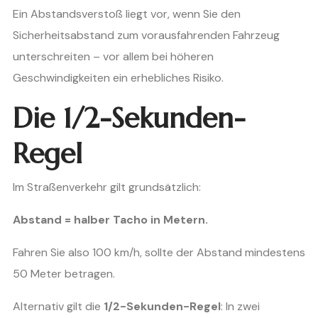
Ein Abstandsverstoß liegt vor, wenn Sie den
Sicherheitsabstand zum vorausfahrenden Fahrzeug
unterschreiten – vor allem bei höheren
Geschwindigkeiten ein erhebliches Risiko.
Die 1/2-Sekunden-
Regel
Im Straßenverkehr gilt grundsätzlich:
Abstand = halber Tacho in Metern.
Fahren Sie also 100 km/h, sollte der Abstand mindestens
50 Meter betragen.
Alternativ gilt die
1/2-Sekunden-Regel
: In zwei