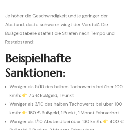
Je höher die Geschwindigkeit und je geringer der
Abstand, desto schwerer wiegt der Verstoß. Die
Bußgeldtabelle staffelt die Strafen nach Tempo und
Restabstand:
Beispielhafte
Sanktionen:
Weniger als 5/10 des halben Tachowerts bei über 100
km/h:
75 € Bußgeld, 1 Punkt
Weniger als 3/10 des halben Tachowerts bei über 100
km/h:
160 € Bußgeld, 1 Punkt, 1 Monat Fahrverbot
Weniger als 1/10 Abstand bei über 130 km/h:
400 €