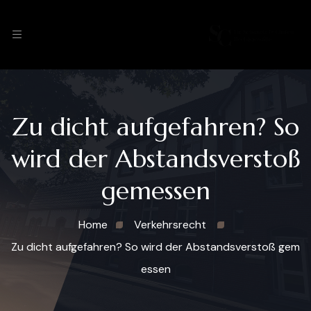
Zu dicht aufgefahren? So
wird der Abstandsverstoß
gemessen
Home
Verkehrsrecht
Zu dicht aufgefahren? So wird der Abstandsverstoß gem
essen