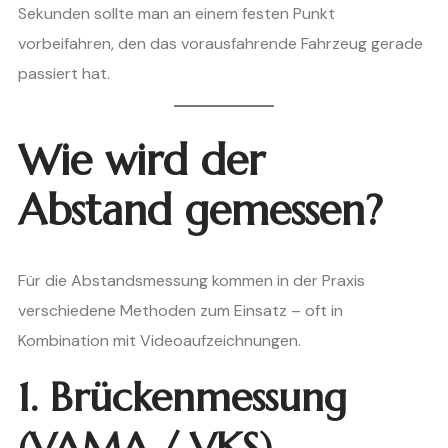
Sekunden sollte man an einem festen Punkt
vorbeifahren, den das vorausfahrende Fahrzeug gerade
passiert hat.
Wie wird der
Abstand gemessen?
Für die Abstandsmessung kommen in der Praxis
verschiedene Methoden zum Einsatz – oft in
Kombination mit Videoaufzeichnungen.
1. Brückenmessung
(VAMA / VKS)