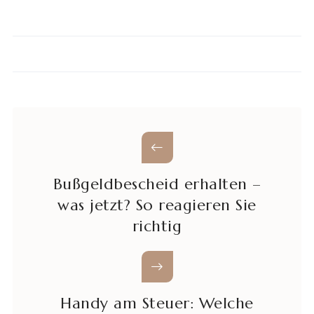
Bußgeldbescheid erhalten –
was jetzt? So reagieren Sie
richtig
Handy am Steuer: Welche