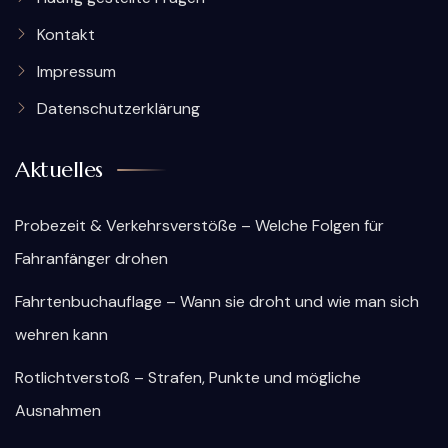
Kontakt
Impressum
Datenschutzerklärung
Aktuelles
Probezeit & Verkehrsverstöße – Welche Folgen für
Fahranfänger drohen
Fahrtenbuchauflage – Wann sie droht und wie man sich
wehren kann
Rotlichtverstoß – Strafen, Punkte und mögliche
Ausnahmen