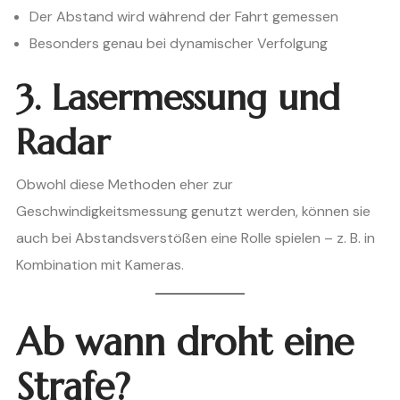
Der Abstand wird während der Fahrt gemessen
Besonders genau bei dynamischer Verfolgung
3. Lasermessung und
Radar
Obwohl diese Methoden eher zur
Geschwindigkeitsmessung genutzt werden, können sie
auch bei Abstandsverstößen eine Rolle spielen – z. B. in
Kombination mit Kameras.
Ab wann droht eine
Strafe?