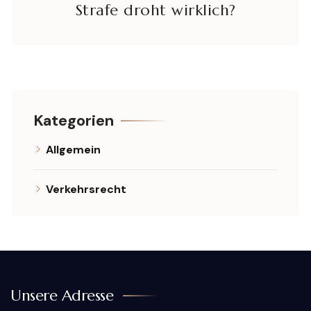
Strafe droht wirklich?
Kategorien
Allgemein
Verkehrsrecht
Unsere Adresse