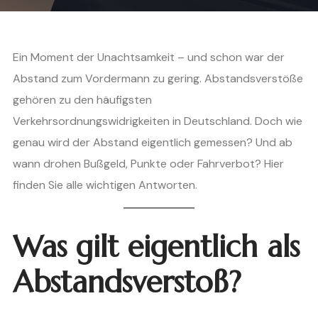
Ein Moment der Unachtsamkeit – und schon war der
Abstand zum Vordermann zu gering. Abstandsverstöße
gehören zu den häufigsten
Verkehrsordnungswidrigkeiten in Deutschland. Doch wie
genau wird der Abstand eigentlich gemessen? Und ab
wann drohen Bußgeld, Punkte oder Fahrverbot? Hier
finden Sie alle wichtigen Antworten.
Was gilt eigentlich als
Abstandsverstoß?