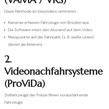
Diese Methode ist besonders verbreitet:
Kameras erfassen Fahrzeuge von Brücken aus
Die Software misst den Abstand auf dem Video
Messpunkte auf der Fahrbahn (z. B. weiße Linien)
dienen als Referenz
2.
Videonachfahrsysteme
(ProViDa)
Zivilfahrzeuge der Polizei filmen vorausfahrende
Fahrzeuge: