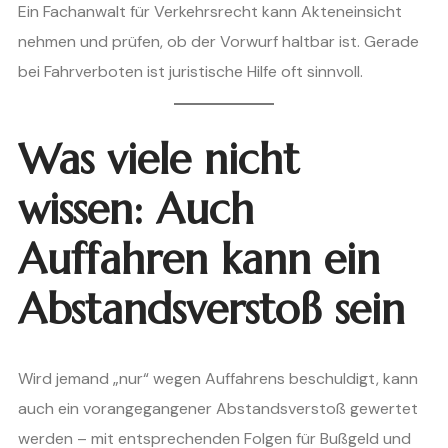
Ein Fachanwalt für Verkehrsrecht kann Akteneinsicht
nehmen und prüfen, ob der Vorwurf haltbar ist. Gerade
bei Fahrverboten ist juristische Hilfe oft sinnvoll.
Was viele nicht
wissen: Auch
Auffahren kann ein
Abstandsverstoß sein
Wird jemand „nur“ wegen Auffahrens beschuldigt, kann
auch ein vorangegangener Abstandsverstoß gewertet
werden – mit entsprechenden Folgen für Bußgeld und