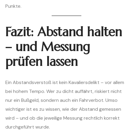
Punkte.
Fazit: Abstand halten
– und Messung
prüfen lassen
Ein Abstandsverstoß ist kein Kavaliersdelikt – vor allem
bei hohem Tempo. Wer zu dicht auffährt, riskiert nicht
nur ein Bußgeld, sondern auch ein Fahrverbot. Umso
wichtiger ist es zu wissen, wie der Abstand gemessen
wird – und ob die jeweilige Messung rechtlich korrekt
durchgeführt wurde.